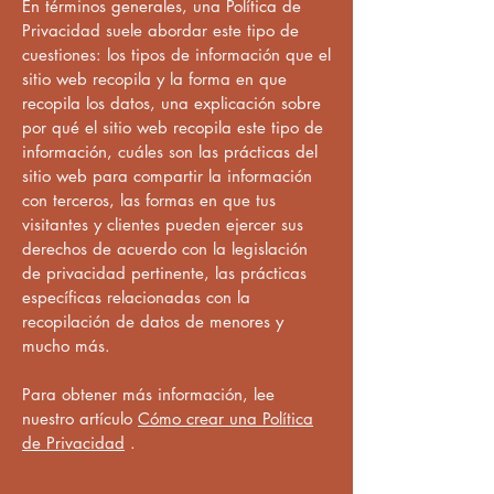
En términos generales, una Política de
Privacidad suele abordar este tipo de
cuestiones: los tipos de información que el
sitio web recopila y la forma en que
recopila los datos, una explicación sobre
por qué el sitio web recopila este tipo de
información, cuáles son las prácticas del
sitio web para compartir la información
con terceros, las formas en que tus
visitantes y clientes pueden ejercer sus
derechos de acuerdo con la legislación
de privacidad pertinente, las prácticas
específicas relacionadas con la
recopilación de datos de menores y
mucho más.
Para obtener más información, lee
nuestro artículo
Cómo crear una Política
de Privacidad
.