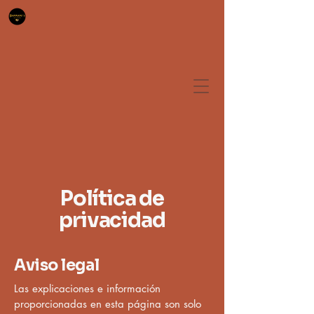
Política de
privacidad
Aviso legal
Las explicaciones e información
proporcionadas en esta página son solo