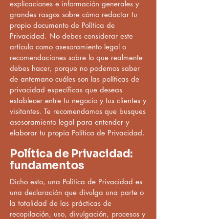
explicaciones e información generales y
grandes rasgos sobre cómo redactar tu
propio documento de Política de
Privacidad. No debes considerar este
artículo como asesoramiento legal o
recomendaciones sobre lo que realmente
debes hacer, porque no podemos saber
de antemano cuáles son las políticas de
privacidad específicas que deseas
establecer entre tu negocio y tus clientes y
visitantes. Te recomendamos que busques
asesoramiento legal para entender y
elaborar tu propia Política de Privacidad.
Política de Privacidad:
fundamentos
Dicho esto, una Política de Privacidad es
una declaración que divulga una parte o
la totalidad de las prácticas de
recopilación, uso, divulgación, procesos y