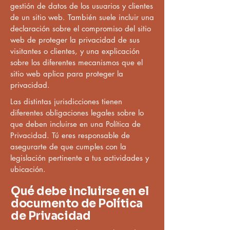
gestión de datos de los usuarios y clientes
de un sitio web. También suele incluir una
declaración sobre el compromiso del sitio
web de proteger la privacidad de sus
visitantes o clientes, y una explicación
sobre los diferentes mecanismos que el
sitio web aplica para proteger la
privacidad.
Las distintas jurisdicciones tienen
diferentes obligaciones legales sobre lo
que deben incluirse en una Política de
Privacidad. Tú eres responsable de
asegurarte de que cumples con la
legislación pertinente a tus actividades y
ubicación.
Qué debe incluirse en el
documento de Política
de Privacidad